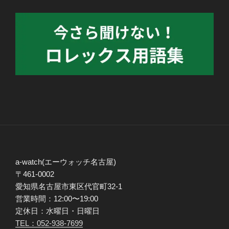
a-watch(エーウォッチ名古屋)
〒461-0002
愛知県名古屋市東区代官町32-1
営業時間：12:00〜19:00
定休日：水曜日・日曜日
TEL：052-938-7699