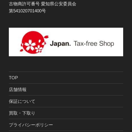
古物商許可番号 愛知県公安委員会
第541020701400号
TOP
店舗情報
保証について
買取・下取り
プライバシーポリシー