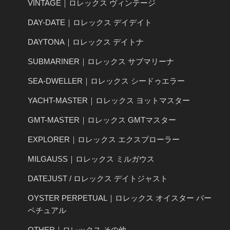
VINTAGE｜ロレックス ヴィンテージ
DAY-DATE｜ロレックス デイデイト
DAYTONA｜ロレックス デイトナ
SUBMARINER｜ロレックス サブマリーナ
SEA-DWELLER｜ロレックス シードゥエラー
YACHT-MASTER｜ロレックス ヨットマスター
GMT-MASTER｜ロレックス GMTマスター
EXPLORER｜ロレックス エクスプローラー
MILGAUSS｜ロレックス ミルガウス
DATEJUST / ロレックス デイトジャスト
OYSTER PERPETUAL｜ロレックス オイスター パー
ペチュアル
OTHER｜ロレックス その他