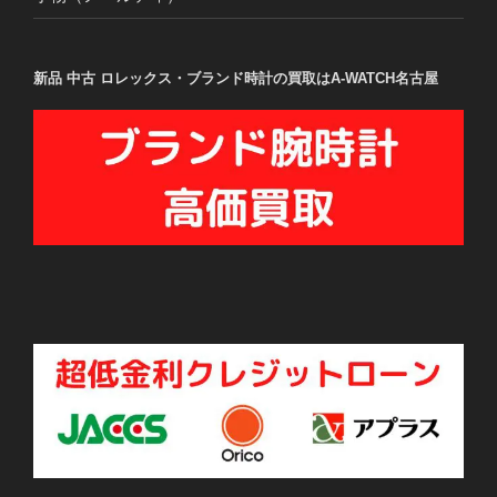
新品 中古 ロレックス・ブランド時計の買取はA-WATCH名古屋