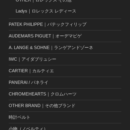
Ladys｜ロレックス レディース
PATEK PHILIPPE｜パテックフィリップ
AUDEMARS PIGUET｜オーデマピゲ
A. LANGE & SOHNE｜ランゲアンドゾーネ
IWC｜アイダブリュシー
CARTIER｜カルティエ
PANERAI / パネライ
CHROMEHEARTS｜クロムハーツ
OTHER BRAND｜その他ブランド
時計ベルト
小物（ノベルティ）