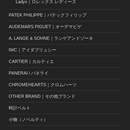
Ladys｜ロレックス レディース
PATEK PHILIPPE｜パテックフィリップ
AUDEMARS PIGUET｜オーデマピゲ
A. LANGE & SOHNE｜ランゲアンドゾーネ
IWC｜アイダブリュシー
CARTIER｜カルティエ
PANERAI / パネライ
CHROMEHEARTS｜クロムハーツ
OTHER BRAND｜その他ブランド
時計ベルト
小物（ノベルティ）