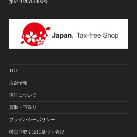
第541020701400号
TOP
店舗情報
保証について
買取・下取り
プライバシーポリシー
特定商取引法に基づく表記