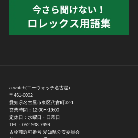
a-watch(エーウォッチ名古屋)
〒461-0002
愛知県名古屋市東区代官町32-1
営業時間：12:00〜19:00
定休日：水曜日・日曜日
TEL：052-938-7699
古物商許可番号 愛知県公安委員会