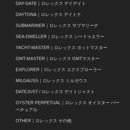
DAY-DATE｜ロレックス デイデイト
DAYTONA｜ロレックス デイトナ
SUBMARINER｜ロレックス サブマリーナ
SEA-DWELLER｜ロレックス シードゥエラー
YACHT-MASTER｜ロレックス ヨットマスター
GMT-MASTER｜ロレックス GMTマスター
EXPLORER｜ロレックス エクスプローラー
MILGAUSS｜ロレックス ミルガウス
DATEJUST / ロレックス デイトジャスト
OYSTER PERPETUAL｜ロレックス オイスター パー
ペチュアル
OTHER｜ロレックス その他