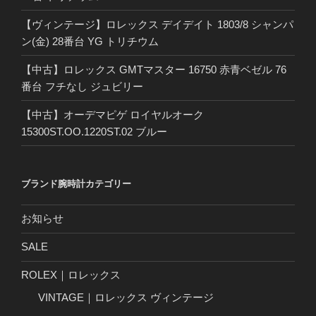
【ヴィンテージ】ロレックス デイデイト 1803/8 シャンパ
ン(金) 28番台 YG トリチウム
【中古】ロレックス GMTマスター 16750 赤青ベゼル 76
番台 フチなし ジュビリー
【中古】オーデマピゲ ロイヤルオーク
15300ST.OO.1220ST.02 ブルー
ブランド腕時計カテゴリー
お知らせ
SALE
ROLEX｜ロレックス
VINTAGE｜ロレックス ヴィンテージ