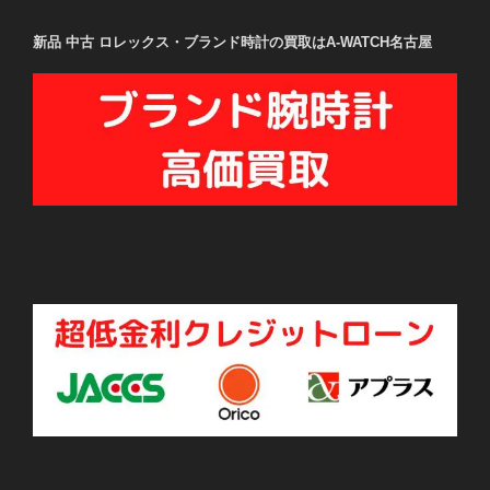
新品 中古 ロレックス・ブランド時計の買取はA-WATCH名古屋