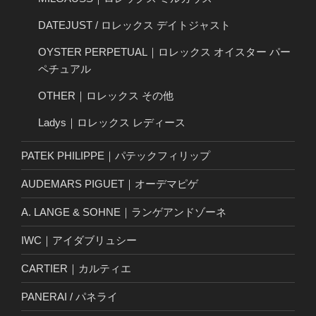
DATEJUST / ロレックス デイトジャスト
OYSTER PERPETUAL｜ロレックス オイスター パー
ペチュアル
OTHER｜ロレックス その他
Ladys｜ロレックス レディース
PATEK PHILIPPE｜パテックフィリップ
AUDEMARS PIGUET｜オーデマピゲ
A. LANGE & SOHNE｜ランゲアンドゾーネ
IWC｜アイダブリュシー
CARTIER｜カルティエ
PANERAI / パネライ