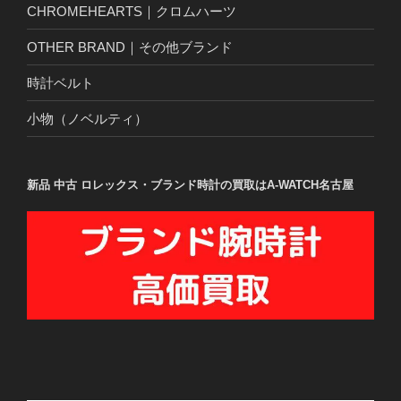
CHROMEHEARTS｜クロムハーツ
OTHER BRAND｜その他ブランド
時計ベルト
小物（ノベルティ）
新品 中古 ロレックス・ブランド時計の買取はA-WATCH名古屋