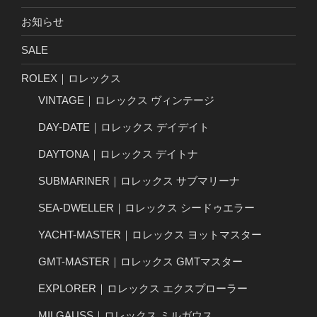
お知らせ
SALE
ROLEX｜ロレックス
VINTAGE｜ロレックス ヴィンテージ
DAY-DATE｜ロレックス デイデイト
DAYTONA｜ロレックス デイトナ
SUBMARINER｜ロレックス サブマリーナ
SEA-DWELLER｜ロレックス シードゥエラー
YACHT-MASTER｜ロレックス ヨットマスター
GMT-MASTER｜ロレックス GMTマスター
EXPLORER｜ロレックス エクスプローラー
MILGAUSS｜ロレックス ミルガウス