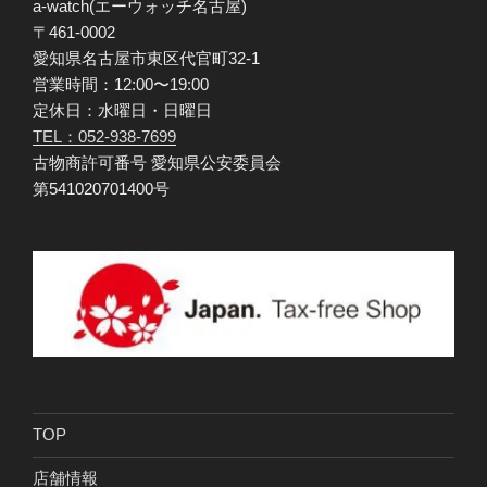
a-watch(エーウォッチ名古屋)
〒461-0002
愛知県名古屋市東区代官町32-1
営業時間：12:00〜19:00
定休日：水曜日・日曜日
TEL：052-938-7699
古物商許可番号 愛知県公安委員会
第541020701400号
TOP
店舗情報