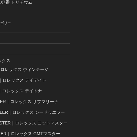
 X7番 トリチウム
テゴリー
ックス
E｜ロレックス ヴィンテージ
TE｜ロレックス デイデイト
A｜ロレックス デイトナ
INER｜ロレックス サブマリーナ
ELLER｜ロレックス シードゥエラー
MASTER｜ロレックス ヨットマスター
STER｜ロレックス GMTマスター