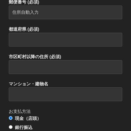
郵便番号 (必須)
都道府県 (必須)
市区町村以降の住所 (必須)
マンション・建物名
お支払方法
現金（店頭）
銀行振込