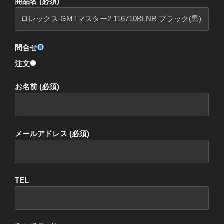
商品名 (必須)
問合せ
注文
お名前 (必須)
メールアドレス (必須)
TEL