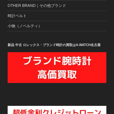
OTHER BRAND｜その他ブランド
時計ベルト
小物（ノベルティ）
新品 中古 ロレックス・ブランド時計の買取はA-WATCH名古屋