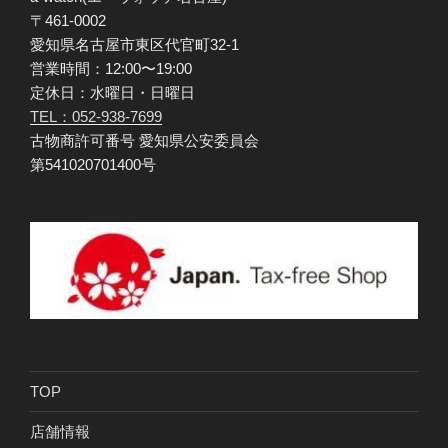
〒461-0002
愛知県名古屋市東区代官町32-1
営業時間：12:00〜19:00
定休日：水曜日・日曜日
TEL：052-938-7699
古物商許可番号 愛知県公安委員会
第541020701400号
TOP
店舗情報