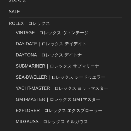
SALE
ROLEX｜ロレックス
VINTAGE｜ロレックス ヴィンテージ
DAY-DATE｜ロレックス デイデイト
DAYTONA｜ロレックス デイトナ
SUBMARINER｜ロレックス サブマリーナ
SEA-DWELLER｜ロレックス シードゥエラー
YACHT-MASTER｜ロレックス ヨットマスター
GMT-MASTER｜ロレックス GMTマスター
EXPLORER｜ロレックス エクスプローラー
MILGAUSS｜ロレックス ミルガウス