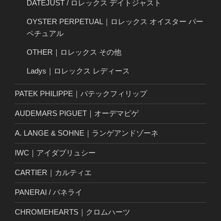
DATEJUST / ロレックス デイトジャスト
OYSTER PERPETUAL｜ロレックス オイスター パー
ペチュアル
OTHER｜ロレックス その他
Ladys｜ロレックス レディース
PATEK PHILIPPE｜パテックフィリップ
AUDEMARS PIGUET｜オーデマピゲ
A. LANGE & SOHNE｜ランゲアンドゾーネ
IWC｜アイダブリュシー
CARTIER｜カルティエ
PANERAI / パネライ
CHROMEHEARTS｜クロムハーツ