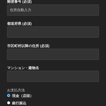
郵便番号 (必須)
都道府県 (必須)
市区町村以降の住所 (必須)
マンション・建物名
お支払方法
現金（店頭）
銀行振込