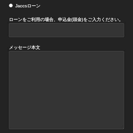
Jaccsローン
ローンをご利用の場合、申込金(頭金)をご入力ください。
メッセージ本文