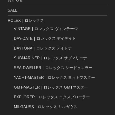
SALE
ROLEX｜ロレックス
VINTAGE｜ロレックス ヴィンテージ
DAY-DATE｜ロレックス デイデイト
DAYTONA｜ロレックス デイトナ
SUBMARINER｜ロレックス サブマリーナ
SEA-DWELLER｜ロレックス シードゥエラー
YACHT-MASTER｜ロレックス ヨットマスター
GMT-MASTER｜ロレックス GMTマスター
EXPLORER｜ロレックス エクスプローラー
MILGAUSS｜ロレックス ミルガウス