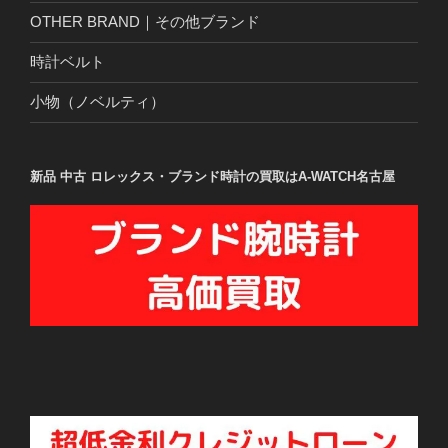
OTHER BRAND｜その他ブランド
時計ベルト
小物（ノベルティ）
新品 中古 ロレックス・ブランド時計の買取はA-WATCH名古屋