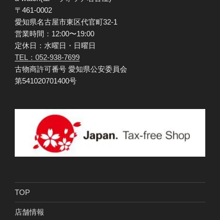
〒461-0002
愛知県名古屋市東区代官町32-1
営業時間：12:00〜19:00
定休日：水曜日・日曜日
TEL：052-938-7699
古物商許可番号 愛知県公安委員会
第541020701400号
TOP
店舗情報