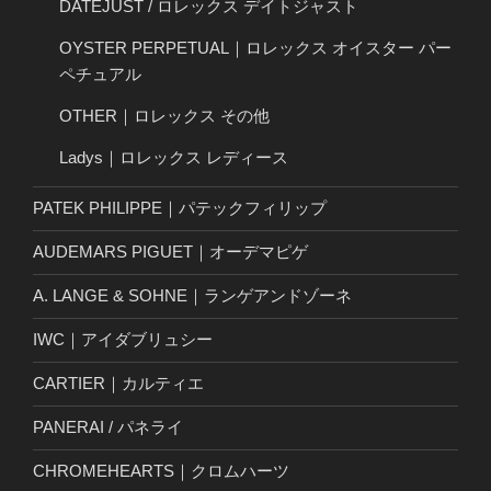
DATEJUST / ロレックス デイトジャスト
OYSTER PERPETUAL｜ロレックス オイスター パー
ペチュアル
OTHER｜ロレックス その他
Ladys｜ロレックス レディース
PATEK PHILIPPE｜パテックフィリップ
AUDEMARS PIGUET｜オーデマピゲ
A. LANGE & SOHNE｜ランゲアンドゾーネ
IWC｜アイダブリュシー
CARTIER｜カルティエ
PANERAI / パネライ
CHROMEHEARTS｜クロムハーツ