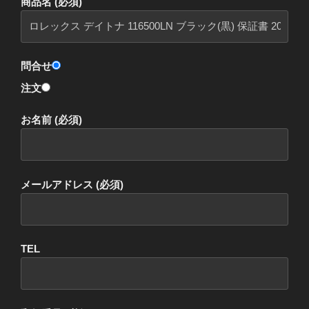
商品名 (必須)
問合せ
注文
お名前 (必須)
メールアドレス (必須)
TEL