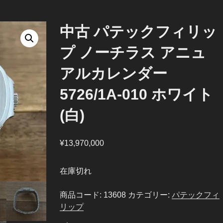
中古 パテックフィリッ
プ ノーチラス アニュ
アルカレンダー
5726/1A-010 ホワイト
(白)
¥
13,970,000
在庫切れ
商品コード:
13608
カテゴリー:
パテックフィ
リップ