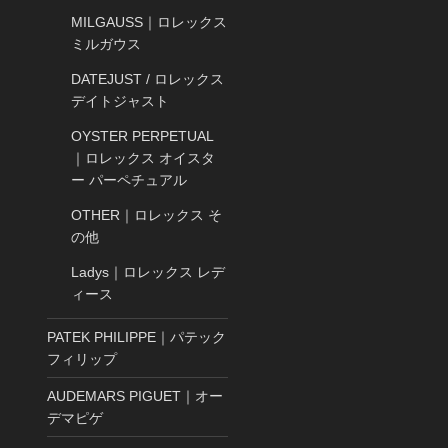
MILGAUSS｜ロレックス
ミルガウス
DATEJUST / ロレックス
デイトジャスト
OYSTER PERPETUAL
｜ロレックス オイスタ
ー パーペチュアル
OTHER｜ロレックス そ
の他
Ladys｜ロレックス レデ
ィース
PATEK PHILIPPE｜パテック
フィリップ
AUDEMARS PIGUET｜オー
デマピゲ