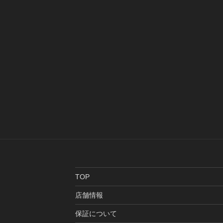
TOP
店舗情報
保証について