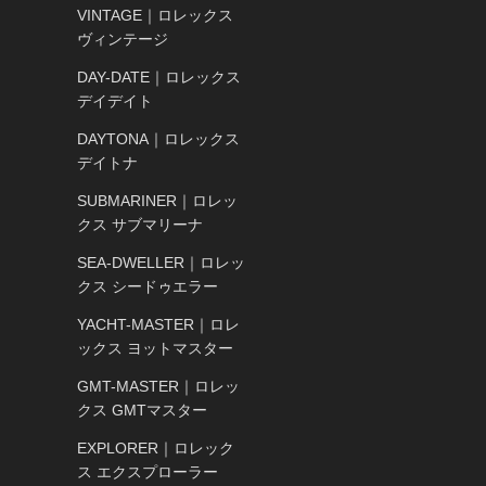
VINTAGE｜ロレックス
ヴィンテージ
DAY-DATE｜ロレックス
デイデイト
DAYTONA｜ロレックス
デイトナ
SUBMARINER｜ロレッ
クス サブマリーナ
SEA-DWELLER｜ロレッ
クス シードゥエラー
YACHT-MASTER｜ロレ
ックス ヨットマスター
GMT-MASTER｜ロレッ
クス GMTマスター
EXPLORER｜ロレック
ス エクスプローラー