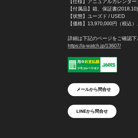
【仕様】アニュアルカレンダー
【付属品】箱、保証書(2018.
【状態】ユーズド / USED
【価格】13,970,000円（税込）
詳細は下記のページをご確認下
https://a-watch.jp/13607/
メールから問合せ
LINEから問合せ