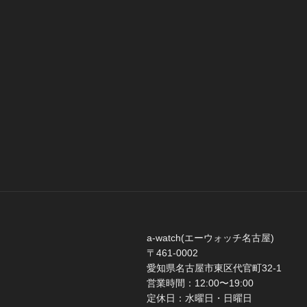
a-watch(エーウォッチ名古屋)
〒461-0002
愛知県名古屋市東区代官町32-1
営業時間：12:00〜19:00
定休日：水曜日・日曜日