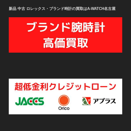
新品 中古 ロレックス・ブランド時計の買取はA-WATCH名古屋