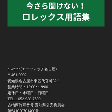
a-watch(エーウォッチ名古屋)
〒461-0002
愛知県名古屋市東区代官町32-1
営業時間：12:00〜19:00
定休日：水曜日・日曜日
TEL：052-938-7699
古物商許可番号 愛知県公安委員会
第541020701400号