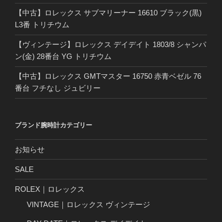
【中古】ロレックス サブマリーナー 16610 ブラック(黒)
L3番 トリチウム
【ヴィンテージ】ロレックス デイデイト 1803/8 シャンパ
ン(金) 28番台 YG トリチウム
【中古】ロレックス GMTマスター 16750 赤青ベゼル 76
番台 フチなし ジュビリー
ブランド腕時計カテゴリー
お知らせ
SALE
ROLEX｜ロレックス
VINTAGE｜ロレックス ヴィンテージ