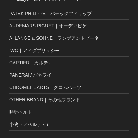
PATEK PHILIPPE｜パテックフィリップ
AUDEMARS PIGUET｜オーデマピゲ
A. LANGE & SOHNE｜ランゲアンドゾーネ
IWC｜アイダブリュシー
CARTIER｜カルティエ
PANERAI / パネライ
CHROMEHEARTS｜クロムハーツ
OTHER BRAND｜その他ブランド
時計ベルト
小物（ノベルティ）