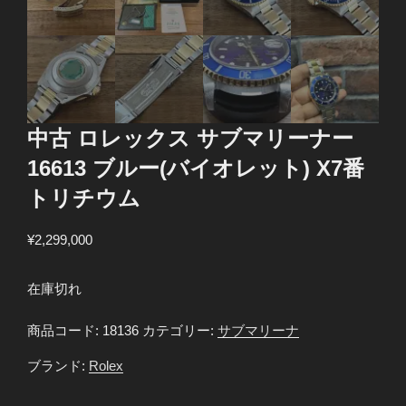
中古 ロレックス サブマリーナー
16613 ブルー(バイオレット) X7番
トリチウム
¥
2,299,000
在庫切れ
商品コード:
18136
カテゴリー:
サブマリーナ
ブランド:
Rolex