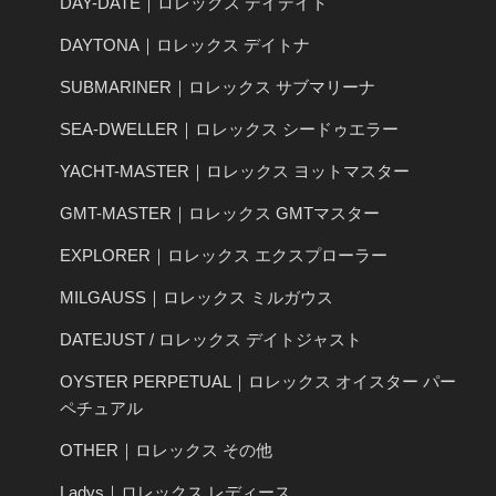
DAY-DATE｜ロレックス デイデイト
DAYTONA｜ロレックス デイトナ
SUBMARINER｜ロレックス サブマリーナ
SEA-DWELLER｜ロレックス シードゥエラー
YACHT-MASTER｜ロレックス ヨットマスター
GMT-MASTER｜ロレックス GMTマスター
EXPLORER｜ロレックス エクスプローラー
MILGAUSS｜ロレックス ミルガウス
DATEJUST / ロレックス デイトジャスト
OYSTER PERPETUAL｜ロレックス オイスター パー
ペチュアル
OTHER｜ロレックス その他
Ladys｜ロレックス レディース