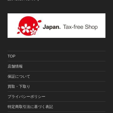
TOP
店舗情報
保証について
買取・下取り
プライバシーポリシー
特定商取引法に基づく表記