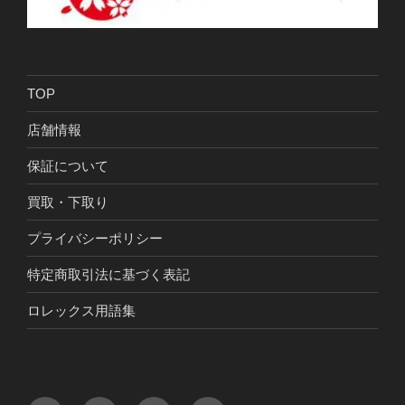
TOP
店舗情報
保証について
買取・下取り
プライバシーポリシー
特定商取引法に基づく表記
ロレックス用語集