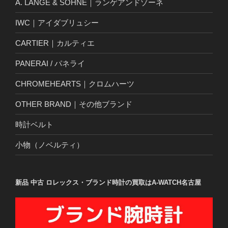
A. LANGE & SOHNE｜ランゲアンドゾーネ
IWC｜アイダブリュシー
CARTIER｜カルティエ
PANERAI / パネライ
CHROMEHEARTS｜クロムハーツ
OTHER BRAND｜その他ブランド
時計ベルト
小物（ノベルティ）
新品 中古 ロレックス・ブランド時計の買取はA-WATCH名古屋