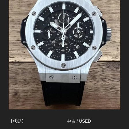
【状態】
中古 / USED