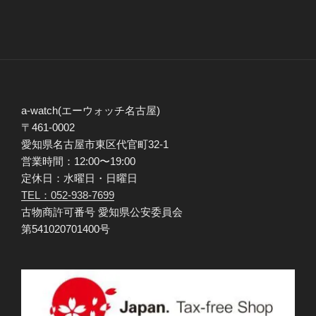
a-watch(エーウォッチ名古屋)
〒461-0002
愛知県名古屋市東区代官町32-1
営業時間：12:00〜19:00
定休日：水曜日・日曜日
TEL：052-938-7699
古物商許可番号 愛知県公安委員会
第541020701400号