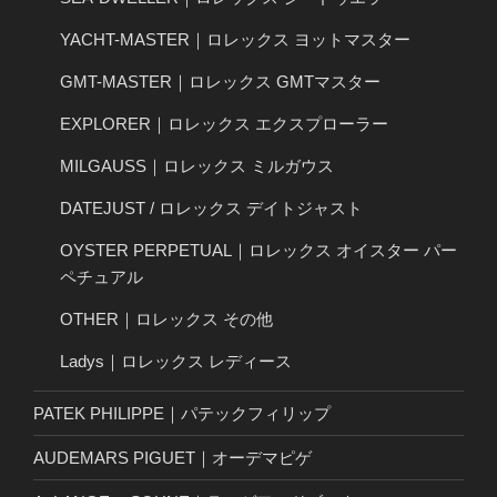
YACHT-MASTER｜ロレックス ヨットマスター
GMT-MASTER｜ロレックス GMTマスター
EXPLORER｜ロレックス エクスプローラー
MILGAUSS｜ロレックス ミルガウス
DATEJUST / ロレックス デイトジャスト
OYSTER PERPETUAL｜ロレックス オイスター パー
ペチュアル
OTHER｜ロレックス その他
Ladys｜ロレックス レディース
PATEK PHILIPPE｜パテックフィリップ
AUDEMARS PIGUET｜オーデマピゲ