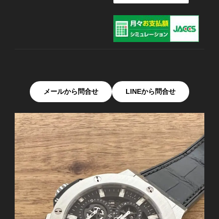
メールから問合せ
LINEから問合せ