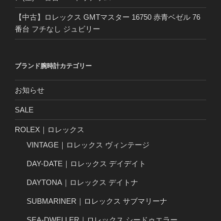
【中古】ロレックス GMTマスター 16750 赤青ベゼル 76
番台 フチなし ジュビリー
ブランド腕時計カテゴリー
お知らせ
SALE
ROLEX｜ロレックス
VINTAGE｜ロレックス ヴィンテージ
DAY-DATE｜ロレックス デイデイト
DAYTONA｜ロレックス デイトナ
SUBMARINER｜ロレックス サブマリーナ
SEA-DWELLER｜ロレックス シードゥエラー