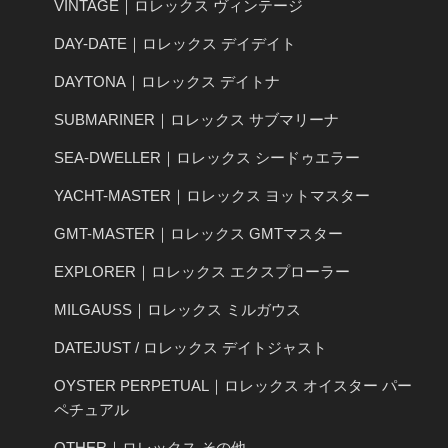
VINTAGE｜ロレックス ヴィンテージ
DAY-DATE｜ロレックス デイデイト
DAYTONA｜ロレックス デイトナ
SUBMARINER｜ロレックス サブマリーナ
SEA-DWELLER｜ロレックス シードゥエラー
YACHT-MASTER｜ロレックス ヨットマスター
GMT-MASTER｜ロレックス GMTマスター
EXPLORER｜ロレックス エクスプローラー
MILGAUSS｜ロレックス ミルガウス
DATEJUST / ロレックス デイトジャスト
OYSTER PERPETUAL｜ロレックス オイスター パー
ペチュアル
OTHER｜ロレックス その他