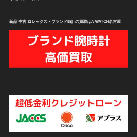
新品 中古 ロレックス・ブランド時計の買取はA-WATCH名古屋