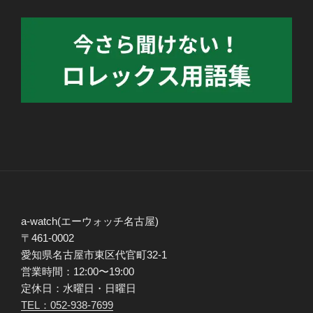
a-watch(エーウォッチ名古屋)
〒461-0002
愛知県名古屋市東区代官町32-1
営業時間：12:00〜19:00
定休日：水曜日・日曜日
TEL：052-938-7699