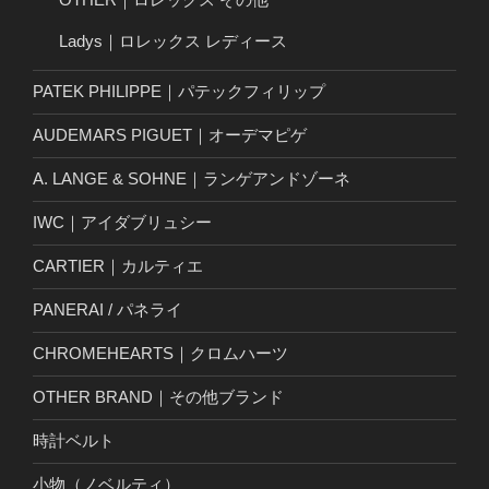
Ladys｜ロレックス レディース
PATEK PHILIPPE｜パテックフィリップ
AUDEMARS PIGUET｜オーデマピゲ
A. LANGE & SOHNE｜ランゲアンドゾーネ
IWC｜アイダブリュシー
CARTIER｜カルティエ
PANERAI / パネライ
CHROMEHEARTS｜クロムハーツ
OTHER BRAND｜その他ブランド
時計ベルト
小物（ノベルティ）