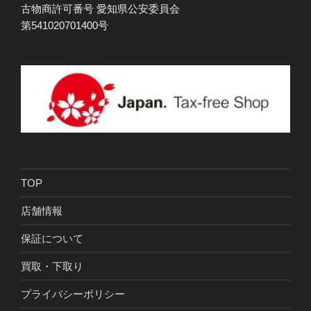
古物商許可番号 愛知県公安委員会
第541020701400号
TOP
店舗情報
保証について
買取・下取り
プライバシーポリシー