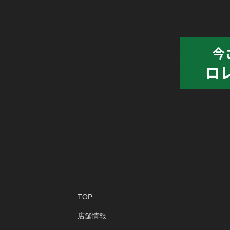
TOP
店舗情報