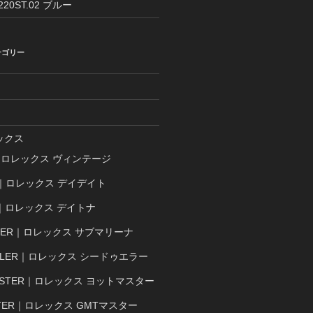
1220ST.02 ブルー
テゴリー
ックス
E｜ロレックス ヴィンテージ
TE｜ロレックス デイデイト
A｜ロレックス デイトナ
INER｜ロレックス サブマリーナ
ELLER｜ロレックス シードゥエラー
MASTER｜ロレックス ヨットマスター
STER｜ロレックス GMTマスター