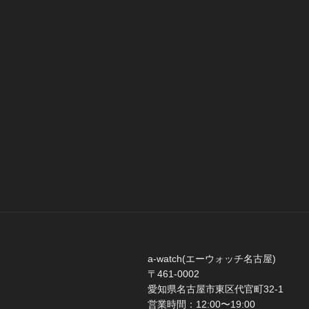
a-watch(エーウォッチ名古屋)
〒461-0002
愛知県名古屋市東区代官町32-1
営業時間：12:00〜19:00