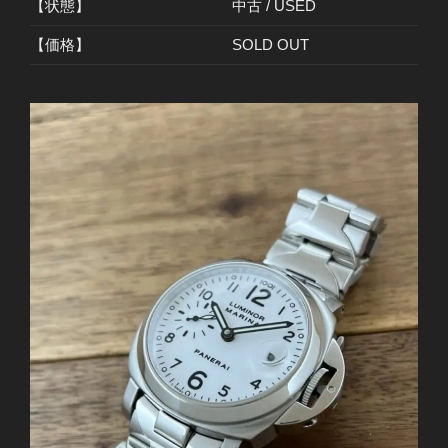
【状態】
中古 / USED
【価格】
SOLD OUT