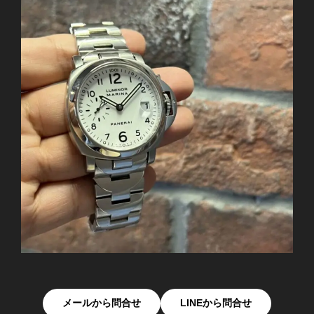
メールから問合せ
LINEから問合せ