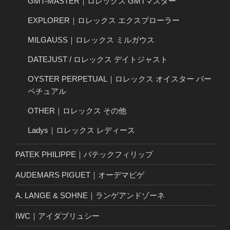
GMT-MASTER｜ロレックス GMTマスター
EXPLORER｜ロレックス エクスプローラー
MILGAUSS｜ロレックス ミルガウス
DATEJUST / ロレックス デイトジャスト
OYSTER PERPETUAL｜ロレックス オイスター パー
ペチュアル
OTHER｜ロレックス その他
Ladys｜ロレックス レディース
PATEK PHILIPPE｜パテックフィリップ
AUDEMARS PIGUET｜オーデマピゲ
A. LANGE & SOHNE｜ランゲアンドゾーネ
IWC｜アイダブリュシー