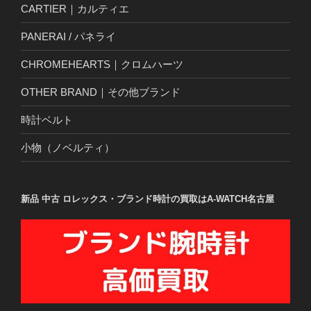
CARTIER｜カルティエ
PANERAI / パネライ
CHROMEHEARTS｜クロムハーツ
OTHER BRAND｜その他ブランド
時計ベルト
小物（ノベルティ）
新品 中古 ロレックス・ブランド時計の買取はA-WATCH名古屋