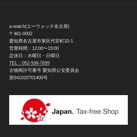
a-watch(エーウォッチ名古屋)
〒461-0002
愛知県名古屋市東区代官町32-1
営業時間：12:00〜19:00
定休日：水曜日・日曜日
TEL：052-938-7699
古物商許可番号 愛知県公安委員会
第541020701400号