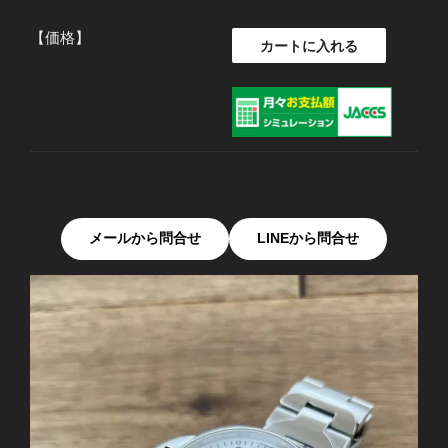
【価格】
カートに入れる
メールから問合せ
LINEから問合せ