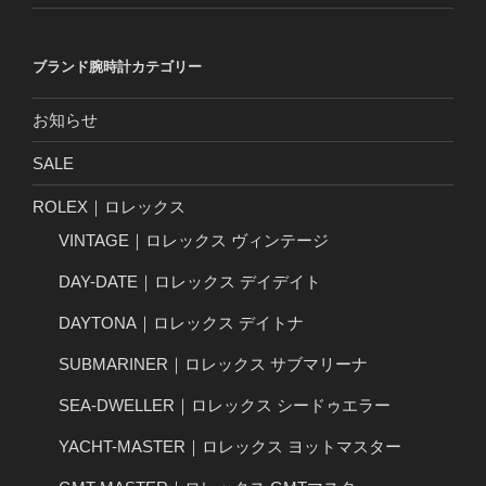
ブランド腕時計カテゴリー
お知らせ
SALE
ROLEX｜ロレックス
VINTAGE｜ロレックス ヴィンテージ
DAY-DATE｜ロレックス デイデイト
DAYTONA｜ロレックス デイトナ
SUBMARINER｜ロレックス サブマリーナ
SEA-DWELLER｜ロレックス シードゥエラー
YACHT-MASTER｜ロレックス ヨットマスター