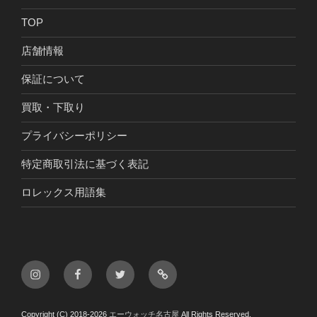
TOP
店舗情報
保証について
買取・下取り
プライバシーポリシー
特定商取引法に基づく表記
ロレックス用語集
Instagram
Facebook
Twitter
LINE
Copyright (C) 2018-2026
エーウォッチ名古屋
All Rights Reserved.