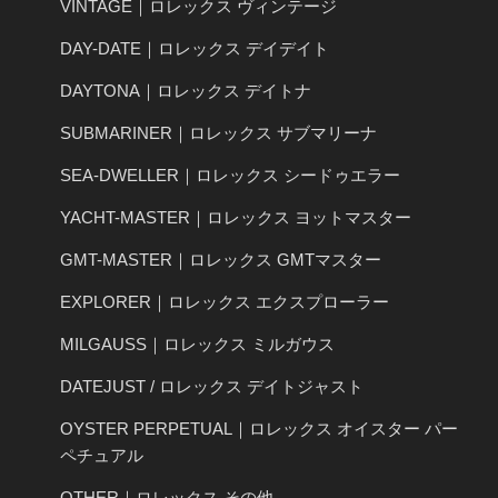
VINTAGE｜ロレックス ヴィンテージ
DAY-DATE｜ロレックス デイデイト
DAYTONA｜ロレックス デイトナ
SUBMARINER｜ロレックス サブマリーナ
SEA-DWELLER｜ロレックス シードゥエラー
YACHT-MASTER｜ロレックス ヨットマスター
GMT-MASTER｜ロレックス GMTマスター
EXPLORER｜ロレックス エクスプローラー
MILGAUSS｜ロレックス ミルガウス
DATEJUST / ロレックス デイトジャスト
OYSTER PERPETUAL｜ロレックス オイスター パー
ペチュアル
OTHER｜ロレックス その他