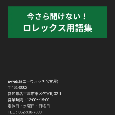
a-watch(エーウォッチ名古屋)
〒461-0002
愛知県名古屋市東区代官町32-1
営業時間：12:00〜19:00
定休日：水曜日・日曜日
TEL：052-938-7699