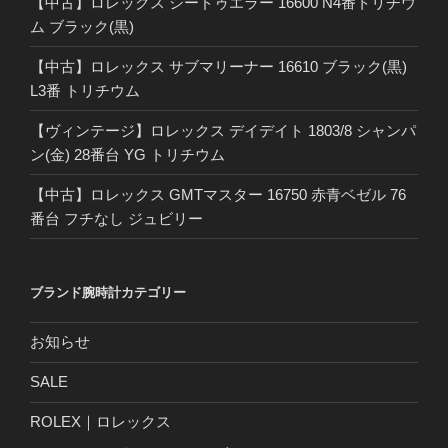
【中古】ロレックス シードゥエラー 16600 N4番トリチウ
ム ブラック(黒)
【中古】ロレックス サブマリーナー 16610 ブラック(黒)
L3番 トリチウム
【ヴィンテージ】ロレックス デイデイト 1803/8 シャンパ
ン(金) 28番台 YG トリチウム
【中古】ロレックス GMTマスター 16750 赤青ベゼル 76
番台 フチなし ジュビリー
ブランド腕時計カテゴリー
お知らせ
SALE
ROLEX｜ロレックス