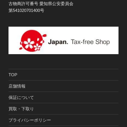
古物商許可番号 愛知県公安委員会
第541020701400号
TOP
店舗情報
保証について
買取・下取り
プライバシーポリシー