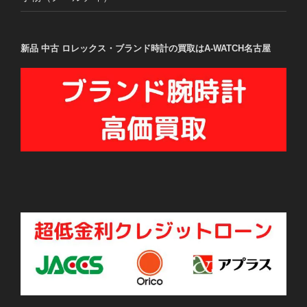
新品 中古 ロレックス・ブランド時計の買取はA-WATCH名古屋