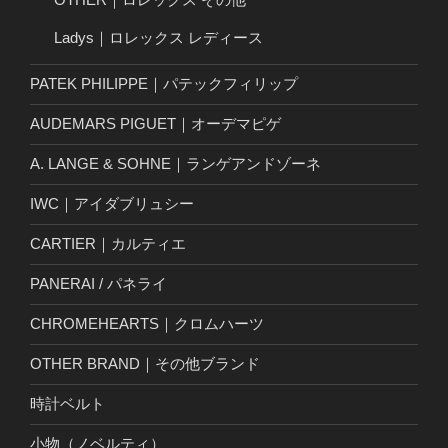
Ladys｜ロレックス レディース
PATEK PHILIPPE｜パテックフィリップ
AUDEMARS PIGUET｜オーデマピゲ
A. LANGE & SOHNE｜ランゲアンドゾーネ
IWC｜アイダブリュシー
CARTIER｜カルティエ
PANERAI / パネライ
CHROMEHEARTS｜クロムハーツ
OTHER BRAND｜その他ブランド
時計ベルト
小物（ノベルティ）