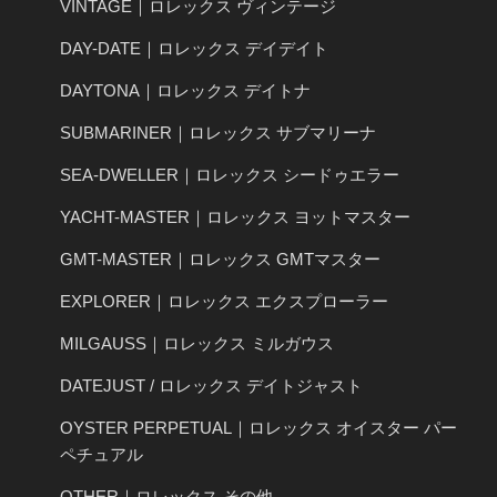
VINTAGE｜ロレックス ヴィンテージ
DAY-DATE｜ロレックス デイデイト
DAYTONA｜ロレックス デイトナ
SUBMARINER｜ロレックス サブマリーナ
SEA-DWELLER｜ロレックス シードゥエラー
YACHT-MASTER｜ロレックス ヨットマスター
GMT-MASTER｜ロレックス GMTマスター
EXPLORER｜ロレックス エクスプローラー
MILGAUSS｜ロレックス ミルガウス
DATEJUST / ロレックス デイトジャスト
OYSTER PERPETUAL｜ロレックス オイスター パー
ペチュアル
OTHER｜ロレックス その他