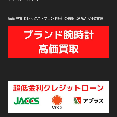
新品 中古 ロレックス・ブランド時計の買取はA-WATCH名古屋