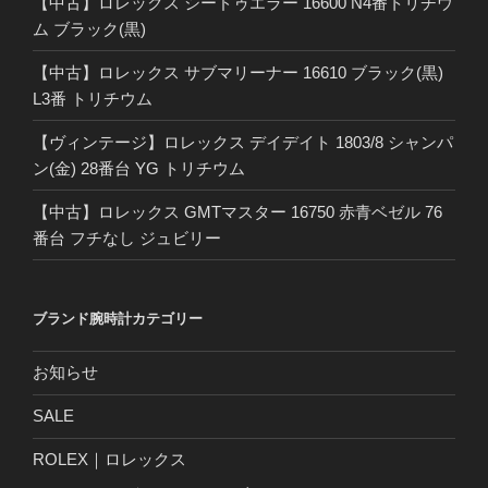
【中古】ロレックス シードゥエラー 16600 N4番トリチウ
ム ブラック(黒)
【中古】ロレックス サブマリーナー 16610 ブラック(黒)
L3番 トリチウム
【ヴィンテージ】ロレックス デイデイト 1803/8 シャンパ
ン(金) 28番台 YG トリチウム
【中古】ロレックス GMTマスター 16750 赤青ベゼル 76
番台 フチなし ジュビリー
ブランド腕時計カテゴリー
お知らせ
SALE
ROLEX｜ロレックス