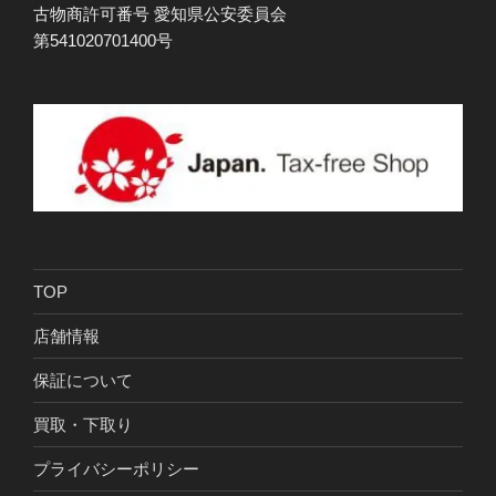
古物商許可番号 愛知県公安委員会
第541020701400号
TOP
店舗情報
保証について
買取・下取り
プライバシーポリシー