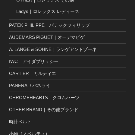
Ladys｜ロレックス レディース
PATEK PHILIPPE｜パテックフィリップ
AUDEMARS PIGUET｜オーデマピゲ
A. LANGE & SOHNE｜ランゲアンドゾーネ
IWC｜アイダブリュシー
CARTIER｜カルティエ
PANERAI / パネライ
CHROMEHEARTS｜クロムハーツ
OTHER BRAND｜その他ブランド
時計ベルト
小物（ノベルティ）