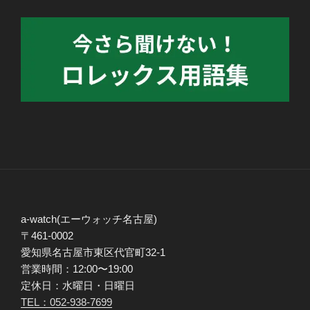
a-watch(エーウォッチ名古屋)
〒461-0002
愛知県名古屋市東区代官町32-1
営業時間：12:00〜19:00
定休日：水曜日・日曜日
TEL：052-938-7699