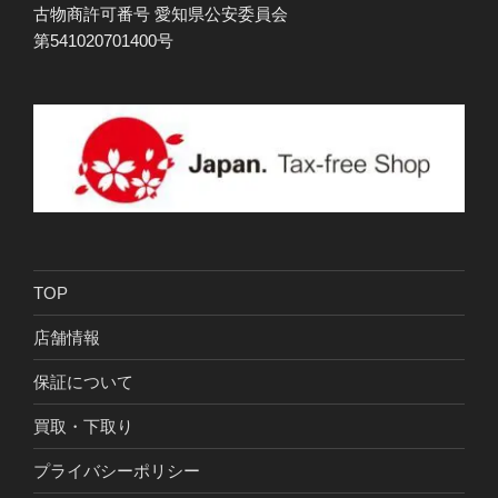
古物商許可番号 愛知県公安委員会
第541020701400号
TOP
店舗情報
保証について
買取・下取り
プライバシーポリシー