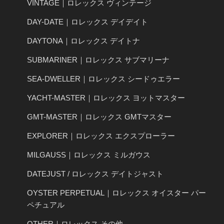
VINTAGE｜ロレックス ヴィンテージ
DAY-DATE｜ロレックス デイデイト
DAYTONA｜ロレックス デイトナ
SUBMARINER｜ロレックス サブマリーナ
SEA-DWELLER｜ロレックス シードゥエラー
YACHT-MASTER｜ロレックス ヨットマスター
GMT-MASTER｜ロレックス GMTマスター
EXPLORER｜ロレックス エクスプローラー
MILGAUSS｜ロレックス ミルガウス
DATEJUST / ロレックス デイトジャスト
OYSTER PERPETUAL｜ロレックス オイスター パー
ペチュアル
OTHER｜ロレックス その他