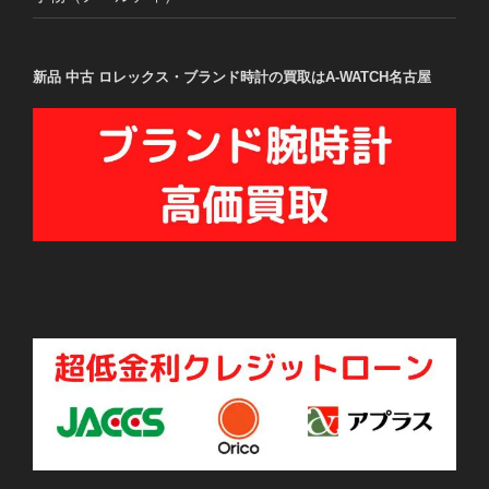
新品 中古 ロレックス・ブランド時計の買取はA-WATCH名古屋