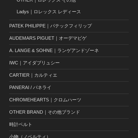
Ladys｜ロレックス レディース
PATEK PHILIPPE｜パテックフィリップ
AUDEMARS PIGUET｜オーデマピゲ
A. LANGE & SOHNE｜ランゲアンドゾーネ
IWC｜アイダブリュシー
CARTIER｜カルティエ
PANERAI / パネライ
CHROMEHEARTS｜クロムハーツ
OTHER BRAND｜その他ブランド
時計ベルト
小物（ノベルティ）