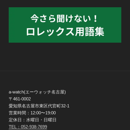
a-watch(エーウォッチ名古屋)
〒461-0002
愛知県名古屋市東区代官町32-1
営業時間：12:00〜19:00
定休日：水曜日・日曜日
TEL：052-938-7699