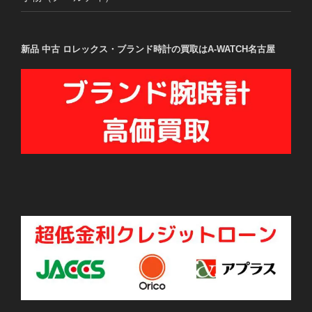
新品 中古 ロレックス・ブランド時計の買取はA-WATCH名古屋