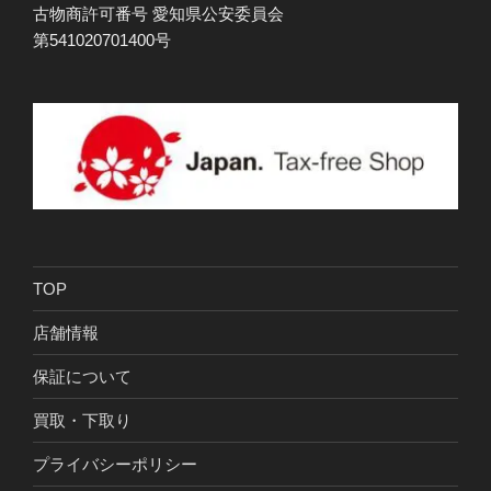
古物商許可番号 愛知県公安委員会
第541020701400号
TOP
店舗情報
保証について
買取・下取り
プライバシーポリシー