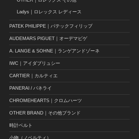
Ladys｜ロレックス レディース
PATEK PHILIPPE｜パテックフィリップ
AUDEMARS PIGUET｜オーデマピゲ
A. LANGE & SOHNE｜ランゲアンドゾーネ
IWC｜アイダブリュシー
CARTIER｜カルティエ
PANERAI / パネライ
CHROMEHEARTS｜クロムハーツ
OTHER BRAND｜その他ブランド
時計ベルト
小物（ノベルティ）