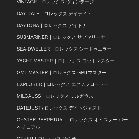
VINTAGE｜ロレックス ヴィンテージ
DAY-DATE｜ロレックス デイデイト
DAYTONA｜ロレックス デイトナ
SUBMARINER｜ロレックス サブマリーナ
SEA-DWELLER｜ロレックス シードゥエラー
YACHT-MASTER｜ロレックス ヨットマスター
GMT-MASTER｜ロレックス GMTマスター
EXPLORER｜ロレックス エクスプローラー
MILGAUSS｜ロレックス ミルガウス
DATEJUST / ロレックス デイトジャスト
OYSTER PERPETUAL｜ロレックス オイスター パー
ペチュアル
OTHER｜ロレックス その他