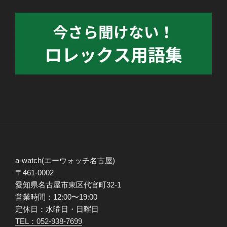
a-watch(エーウォッチ名古屋)
〒461-0002
愛知県名古屋市東区代官町32-1
営業時間：12:00〜19:00
定休日：水曜日・日曜日
TEL：052-938-7699