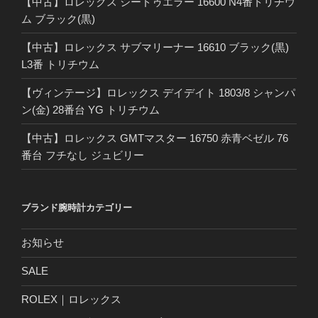
【中古】ロレックス シードゥエラー 16600 N4番トリチウ
ム ブラック(黒)
【中古】ロレックス サブマリーナー 16610 ブラック(黒)
L3番 トリチウム
【ヴィンテージ】ロレックス デイデイト 1803/8 シャンパ
ン(金) 28番台 YG トリチウム
【中古】ロレックス GMTマスター 16750 赤青ベゼル 76
番台 フチなし ジュビリー
ブランド腕時計カテゴリー
お知らせ
SALE
ROLEX｜ロレックス