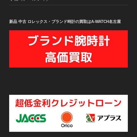
新品 中古 ロレックス・ブランド時計の買取はA-WATCH名古屋