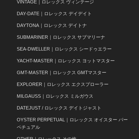
VINTAGE｜ロレックス ヴィンテージ
DAY-DATE｜ロレックス デイデイト
DAYTONA｜ロレックス デイトナ
SUBMARINER｜ロレックス サブマリーナ
SEA-DWELLER｜ロレックス シードゥエラー
YACHT-MASTER｜ロレックス ヨットマスター
GMT-MASTER｜ロレックス GMTマスター
EXPLORER｜ロレックス エクスプローラー
MILGAUSS｜ロレックス ミルガウス
DATEJUST / ロレックス デイトジャスト
OYSTER PERPETUAL｜ロレックス オイスター パー
ペチュアル
OTHER｜ロレックス その他