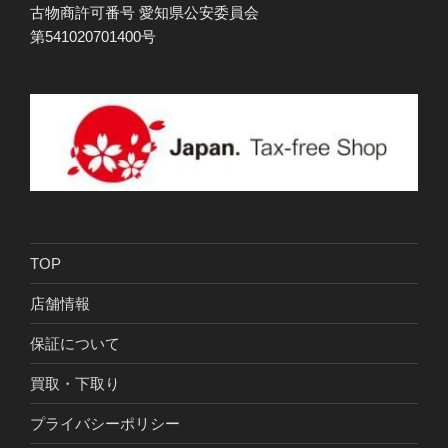
古物商許可番号 愛知県公安委員会
第541020701400号
TOP
店舗情報
保証について
買取・下取り
プライバシーポリシー