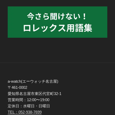
a-watch(エーウォッチ名古屋)
〒461-0002
愛知県名古屋市東区代官町32-1
営業時間：12:00〜19:00
定休日：水曜日・日曜日
TEL：052-938-7699