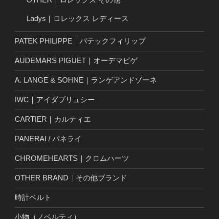
Ladys｜ロレックス レディース
PATEK PHILIPPE｜パテックフィリップ
AUDEMARS PIGUET｜オーデマピゲ
A. LANGE & SOHNE｜ランゲアンドゾーネ
IWC｜アイダブリュシー
CARTIER｜カルティエ
PANERAI / パネライ
CHROMEHEARTS｜クロムハーツ
OTHER BRAND｜その他ブランド
時計ベルト
小物（ノベルティ）