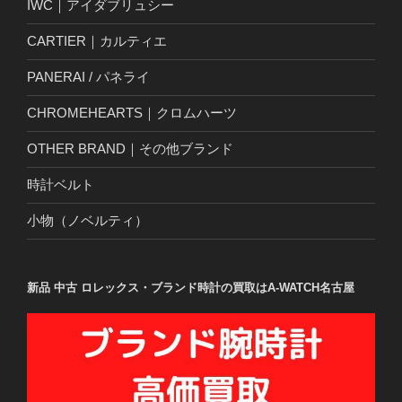
IWC｜アイダブリュシー
CARTIER｜カルティエ
PANERAI / パネライ
CHROMEHEARTS｜クロムハーツ
OTHER BRAND｜その他ブランド
時計ベルト
小物（ノベルティ）
新品 中古 ロレックス・ブランド時計の買取はA-WATCH名古屋