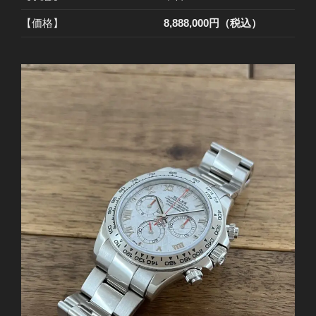
【価格】
8,888,000円（税込）