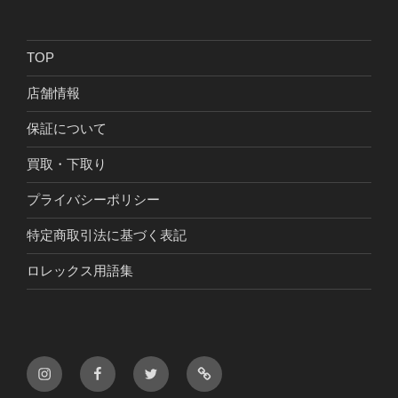
TOP
店舗情報
保証について
買取・下取り
プライバシーポリシー
特定商取引法に基づく表記
ロレックス用語集
Instagram
Facebook
Twitter
LINE