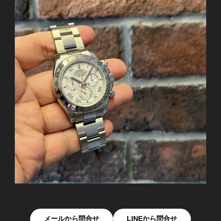
メールから問合せ
LINEから問合せ