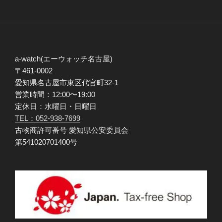
a-watch(エーウォッチ名古屋)
〒461-0002
愛知県名古屋市東区代官町32-1
営業時間：12:00〜19:00
定休日：水曜日・日曜日
TEL：052-938-7699
古物商許可番号 愛知県公安委員会
第541020701400号