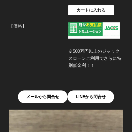
カートに入れる
【価格】
※500万円以上のジャック
スローンご利用でさらに特
別低金利！！
メールから問合せ
LINEから問合せ