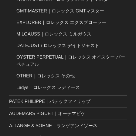
GMT-MASTER｜ロレックス GMTマスター
EXPLORER｜ロレックス エクスプローラー
MILGAUSS｜ロレックス ミルガウス
DATEJUST / ロレックス デイトジャスト
OYSTER PERPETUAL｜ロレックス オイスター パー
ペチュアル
OTHER｜ロレックス その他
Ladys｜ロレックス レディース
PATEK PHILIPPE｜パテックフィリップ
AUDEMARS PIGUET｜オーデマピゲ
A. LANGE & SOHNE｜ランゲアンドゾーネ