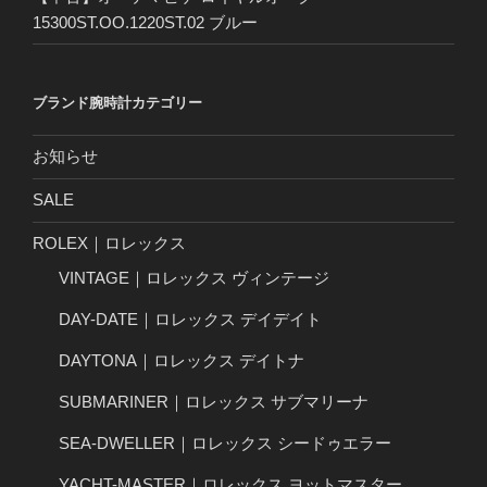
15300ST.OO.1220ST.02 ブルー
ブランド腕時計カテゴリー
お知らせ
SALE
ROLEX｜ロレックス
VINTAGE｜ロレックス ヴィンテージ
DAY-DATE｜ロレックス デイデイト
DAYTONA｜ロレックス デイトナ
SUBMARINER｜ロレックス サブマリーナ
SEA-DWELLER｜ロレックス シードゥエラー
YACHT-MASTER｜ロレックス ヨットマスター