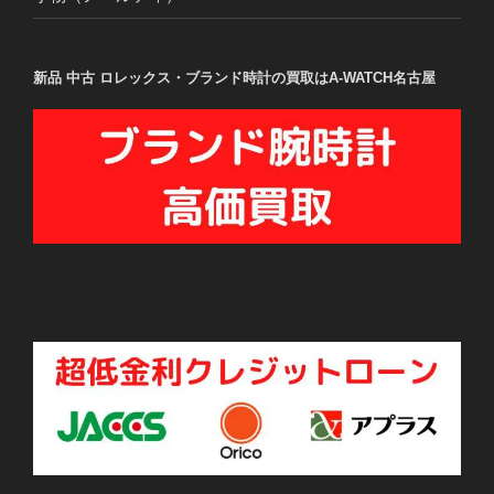
新品 中古 ロレックス・ブランド時計の買取はA-WATCH名古屋