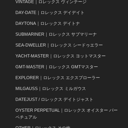
VINTAGE｜ロレックス ヴィンテージ
DAY-DATE｜ロレックス デイデイト
DAYTONA｜ロレックス デイトナ
SUBMARINER｜ロレックス サブマリーナ
SEA-DWELLER｜ロレックス シードゥエラー
YACHT-MASTER｜ロレックス ヨットマスター
GMT-MASTER｜ロレックス GMTマスター
EXPLORER｜ロレックス エクスプローラー
MILGAUSS｜ロレックス ミルガウス
DATEJUST / ロレックス デイトジャスト
OYSTER PERPETUAL｜ロレックス オイスター パー
ペチュアル
OTHER｜ロレックス その他