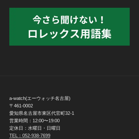
a-watch(エーウォッチ名古屋)
〒461-0002
愛知県名古屋市東区代官町32-1
営業時間：12:00〜19:00
定休日：水曜日・日曜日
TEL：052-938-7699