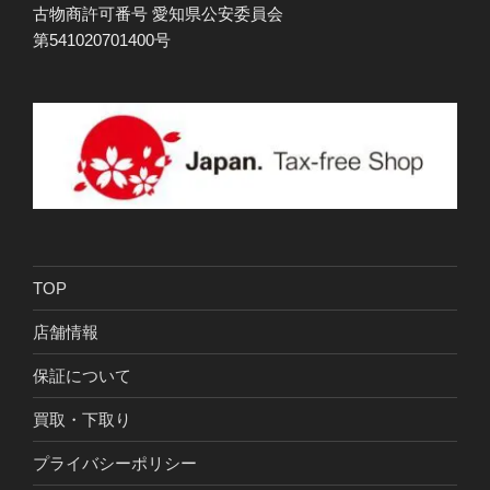
古物商許可番号 愛知県公安委員会
第541020701400号
TOP
店舗情報
保証について
買取・下取り
プライバシーポリシー