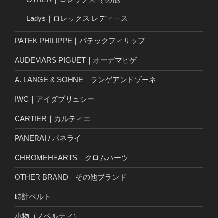
Ladys｜ロレックス レディース
PATEK PHILIPPE｜パテックフィリップ
AUDEMARS PIGUET｜オーデマピゲ
A. LANGE & SOHNE｜ランゲアンドゾーネ
IWC｜アイダブリュシー
CARTIER｜カルティエ
PANERAI / パネライ
CHROMEHEARTS｜クロムハーツ
OTHER BRAND｜その他ブランド
時計ベルト
小物（ノベルティ）