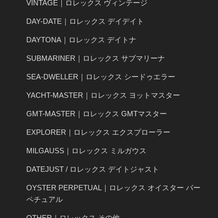
VINTAGE｜ロレックス ヴィンテージ
DAY-DATE｜ロレックス デイデイト
DAYTONA｜ロレックス デイトナ
SUBMARINER｜ロレックス サブマリーナ
SEA-DWELLER｜ロレックス シードゥエラー
YACHT-MASTER｜ロレックス ヨットマスター
GMT-MASTER｜ロレックス GMTマスター
EXPLORER｜ロレックス エクスプローラー
MILGAUSS｜ロレックス ミルガウス
DATEJUST / ロレックス デイトジャスト
OYSTER PERPETUAL｜ロレックス オイスター パー
ペチュアル
OTHER｜ロレックス その他