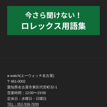
a-watch(エーウォッチ名古屋)
〒461-0002
愛知県名古屋市東区代官町32-1
営業時間：12:00〜19:00
定休日：水曜日・日曜日
TEL：052-938-7699