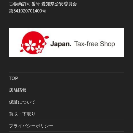
古物商許可番号 愛知県公安委員会
第541020701400号
TOP
店舗情報
保証について
買取・下取り
プライバシーポリシー