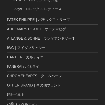
Ladys｜ロレックス レディース
PATEK PHILIPPE｜パテックフィリップ
AUDEMARS PIGUET｜オーデマピゲ
A. LANGE & SOHNE｜ランゲアンドゾーネ
IWC｜アイダブリュシー
CARTIER｜カルティエ
PANERAI / パネライ
CHROMEHEARTS｜クロムハーツ
OTHER BRAND｜その他ブランド
時計ベルト
小物（ノベルティ）