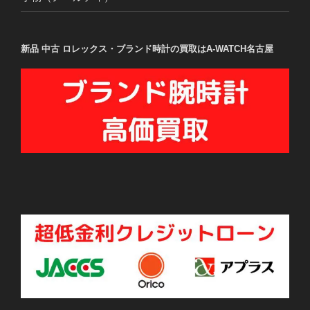
新品 中古 ロレックス・ブランド時計の買取はA-WATCH名古屋