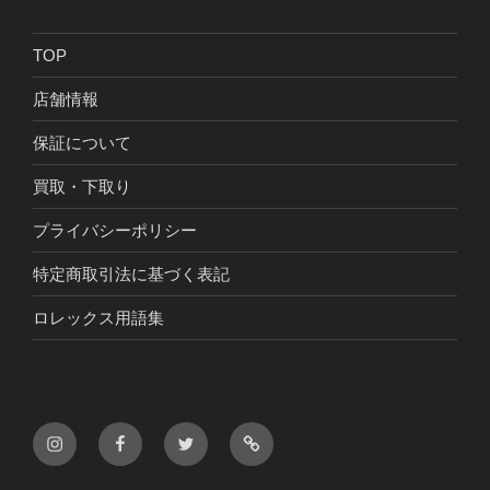
TOP
店舗情報
保証について
買取・下取り
プライバシーポリシー
特定商取引法に基づく表記
ロレックス用語集
Instagram
Facebook
Twitter
LINE