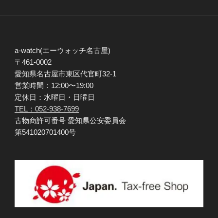
a-watch(エーウォッチ名古屋)
〒461-0002
愛知県名古屋市東区代官町32-1
営業時間：12:00〜19:00
定休日：水曜日・日曜日
TEL：052-938-7699
古物商許可番号 愛知県公安委員会
第541020701400号