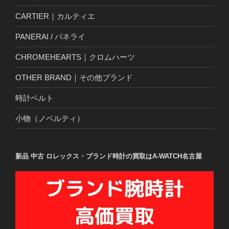
CARTIER｜カルティエ
PANERAI / パネライ
CHROMEHEARTS｜クロムハーツ
OTHER BRAND｜その他ブランド
時計ベルト
小物（ノベルティ）
新品 中古 ロレックス・ブランド時計の買取はA-WATCH名古屋