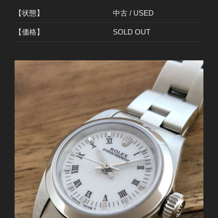
【状態】
中古 / USED
【価格】
SOLD OUT