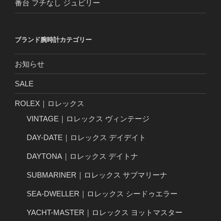
番台 フチなし ジュビリー
ブランド腕時計カテゴリー
お知らせ
SALE
ROLEX｜ロレックス
VINTAGE｜ロレックス ヴィンテージ
DAY-DATE｜ロレックス デイデイト
DAYTONA｜ロレックス デイトナ
SUBMARINER｜ロレックス サブマリーナ
SEA-DWELLER｜ロレックス シードゥエラー
YACHT-MASTER｜ロレックス ヨットマスター