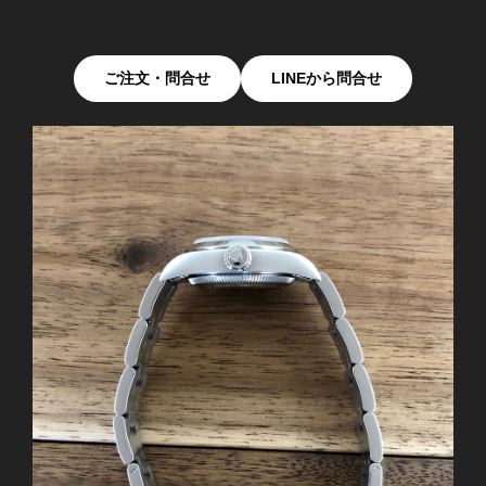
ご注文・問合せ
LINEから問合せ