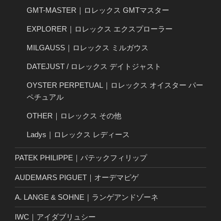
GMT-MASTER｜ロレックス GMTマスター
EXPLORER｜ロレックス エクスプローラー
MILGAUSS｜ロレックス ミルガウス
DATEJUST / ロレックス デイトジャスト
OYSTER PERPETUAL｜ロレックス オイスター パー
ペチュアル
OTHER｜ロレックス その他
Ladys｜ロレックス レディース
PATEK PHILIPPE｜パテックフィリップ
AUDEMARS PIGUET｜オーデマピゲ
A. LANGE & SOHNE｜ランゲアンドゾーネ
IWC｜アイダブリュシー