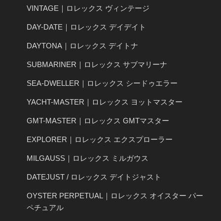
VINTAGE｜ロレックス ヴィンテージ
DAY-DATE｜ロレックス デイデイト
DAYTONA｜ロレックス デイトナ
SUBMARINER｜ロレックス サブマリーナ
SEA-DWELLER｜ロレックス シードゥエラー
YACHT-MASTER｜ロレックス ヨットマスター
GMT-MASTER｜ロレックス GMTマスター
EXPLORER｜ロレックス エクスプローラー
MILGAUSS｜ロレックス ミルガウス
DATEJUST / ロレックス デイトジャスト
OYSTER PERPETUAL｜ロレックス オイスター パー
ペチュアル