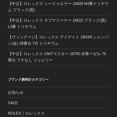
【中古】ロレックス シードゥエラー 16600 N4番トリチウ
ム ブラック(黒)
【中古】ロレックス サブマリーナー 16610 ブラック(黒)
L3番 トリチウム
【ヴィンテージ】ロレックス デイデイト 1803/8 シャンパ
ン(金) 28番台 YG トリチウム
【中古】ロレックス GMTマスター 16750 赤青ベゼル 76
番台 フチなし ジュビリー
ブランド腕時計カテゴリー
お知らせ
SALE
ROLEX｜ロレックス