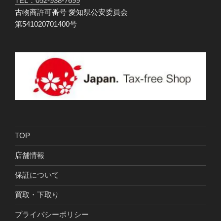
TEL：052-938-7699
古物商許可番号 愛知県公安委員会
第541020701400号
TOP
店舗情報
保証について
買取・下取り
プライバシーポリシー