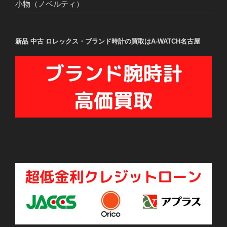
小物（ノベルティ）
新品 中古 ロレックス・ブランド時計の買取はA-WATCH名古屋