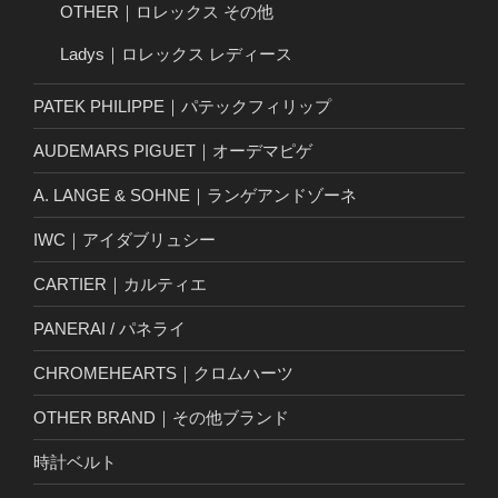
OTHER｜ロレックス その他
Ladys｜ロレックス レディース
PATEK PHILIPPE｜パテックフィリップ
AUDEMARS PIGUET｜オーデマピゲ
A. LANGE & SOHNE｜ランゲアンドゾーネ
IWC｜アイダブリュシー
CARTIER｜カルティエ
PANERAI / パネライ
CHROMEHEARTS｜クロムハーツ
OTHER BRAND｜その他ブランド
時計ベルト