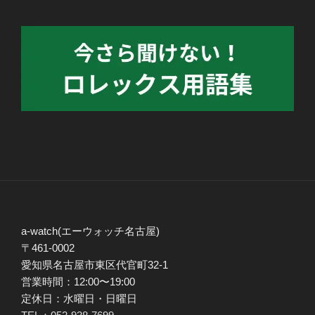
a-watch(エーウォッチ名古屋)
〒461-0002
愛知県名古屋市東区代官町32-1
営業時間：12:00〜19:00
定休日：水曜日・日曜日