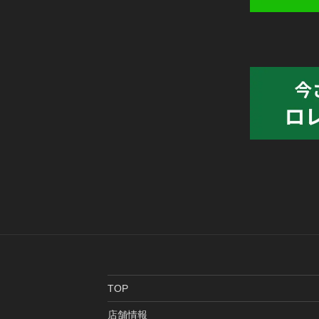
TOP
店舗情報