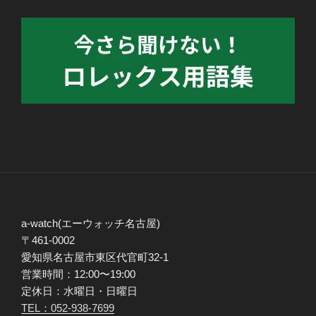
a-watch(エーウォッチ名古屋)
〒461-0002
愛知県名古屋市東区代官町32-1
営業時間：12:00〜19:00
定休日：水曜日・日曜日
TEL：052-938-7699