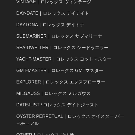
VINTAGE｜ロレックス ヴィンテージ
DAY-DATE｜ロレックス デイデイト
DAYTONA｜ロレックス デイトナ
SUBMARINER｜ロレックス サブマリーナ
SEA-DWELLER｜ロレックス シードゥエラー
YACHT-MASTER｜ロレックス ヨットマスター
GMT-MASTER｜ロレックス GMTマスター
EXPLORER｜ロレックス エクスプローラー
MILGAUSS｜ロレックス ミルガウス
DATEJUST / ロレックス デイトジャスト
OYSTER PERPETUAL｜ロレックス オイスター パー
ペチュアル
OTHER｜ロレックス その他