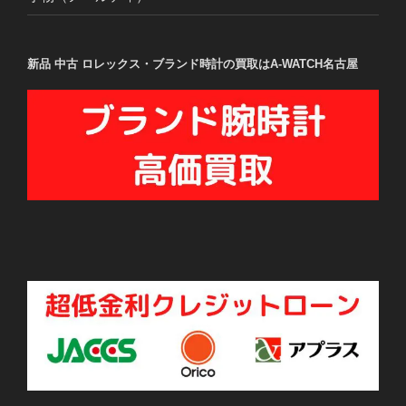
新品 中古 ロレックス・ブランド時計の買取はA-WATCH名古屋