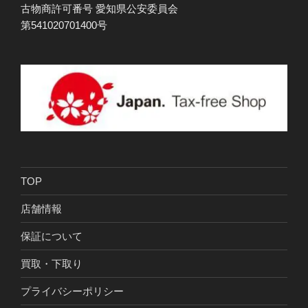
古物商許可番号 愛知県公安委員会
第541020701400号
TOP
店舗情報
保証について
買取・下取り
プライバシーポリシー