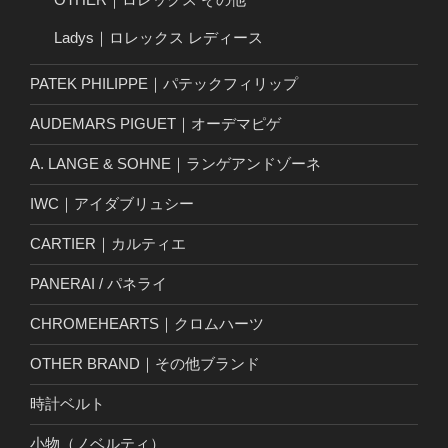
Ladys｜ロレックス レディース
PATEK PHILIPPE｜パテックフィリップ
AUDEMARS PIGUET｜オーデマピゲ
A. LANGE & SOHNE｜ランゲアンドゾーネ
IWC｜アイダブリュシー
CARTIER｜カルティエ
PANERAI / パネライ
CHROMEHEARTS｜クロムハーツ
OTHER BRAND｜その他ブランド
時計ベルト
小物（ノベルティ）