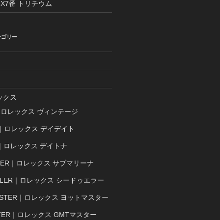
 X7番 トリチウム
テゴリー
ックス
E｜ロレックス ヴィンテージ
TE｜ロレックス デイデイト
A｜ロレックス デイトナ
INER｜ロレックス サブマリーナ
ELLER｜ロレックス シードゥエラー
MASTER｜ロレックス ヨットマスター
STER｜ロレックス GMTマスター