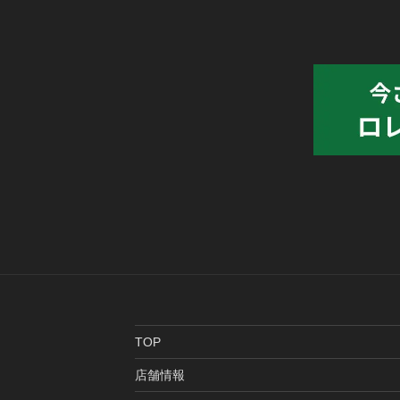
TOP
店舗情報