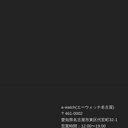
a-watch(エーウォッチ名古屋)
〒461-0002
愛知県名古屋市東区代官町32-1
営業時間：12:00〜19:00