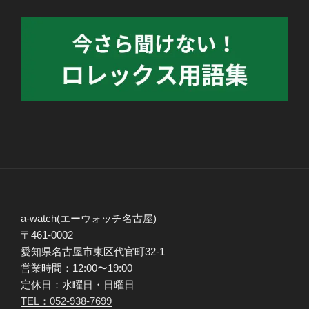
a-watch(エーウォッチ名古屋)
〒461-0002
愛知県名古屋市東区代官町32-1
営業時間：12:00〜19:00
定休日：水曜日・日曜日
TEL：052-938-7699