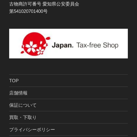
古物商許可番号 愛知県公安委員会
第541020701400号
TOP
店舗情報
保証について
買取・下取り
プライバシーポリシー