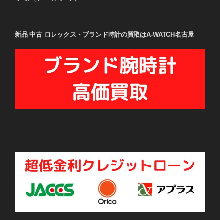
新品 中古 ロレックス・ブランド時計の買取はA-WATCH名古屋