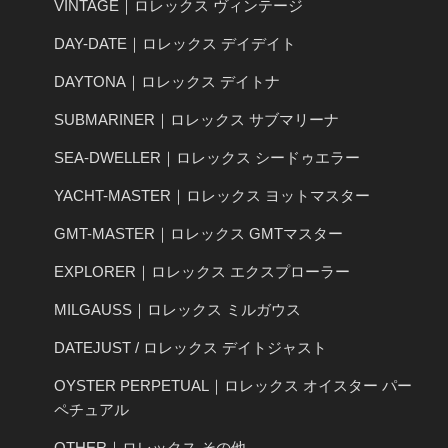
VINTAGE｜ロレックス ヴィンテージ
DAY-DATE｜ロレックス デイデイト
DAYTONA｜ロレックス デイトナ
SUBMARINER｜ロレックス サブマリーナ
SEA-DWELLER｜ロレックス シードゥエラー
YACHT-MASTER｜ロレックス ヨットマスター
GMT-MASTER｜ロレックス GMTマスター
EXPLORER｜ロレックス エクスプローラー
MILGAUSS｜ロレックス ミルガウス
DATEJUST / ロレックス デイトジャスト
OYSTER PERPETUAL｜ロレックス オイスター パー
ペチュアル
OTHER｜ロレックス その他