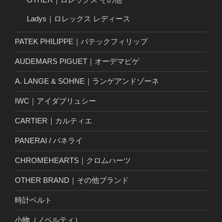
Ladys｜ロレックス レディース
PATEK PHILIPPE｜パテックフィリップ
AUDEMARS PIGUET｜オーデマピゲ
A. LANGE & SOHNE｜ランゲアンドゾーネ
IWC｜アイダブリュシー
CARTIER｜カルティエ
PANERAI / パネライ
CHROMEHEARTS｜クロムハーツ
OTHER BRAND｜その他ブランド
時計ベルト
小物（ノベルティ）