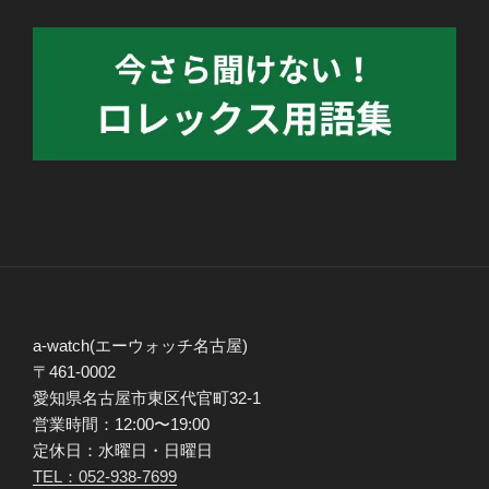
a-watch(エーウォッチ名古屋)
〒461-0002
愛知県名古屋市東区代官町32-1
営業時間：12:00〜19:00
定休日：水曜日・日曜日
TEL：052-938-7699