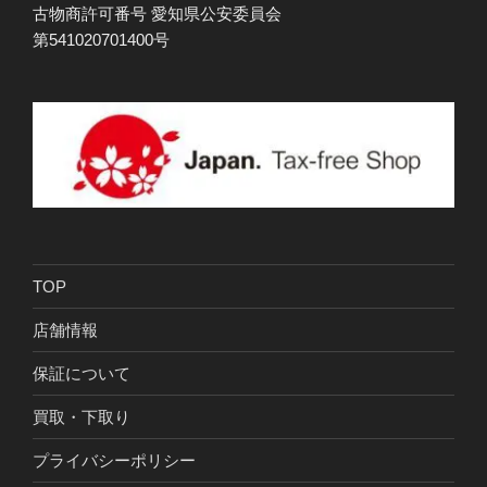
古物商許可番号 愛知県公安委員会
第541020701400号
TOP
店舗情報
保証について
買取・下取り
プライバシーポリシー