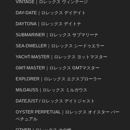
VINTAGE｜ロレックス ヴィンテージ
DAY-DATE｜ロレックス デイデイト
DAYTONA｜ロレックス デイトナ
SUBMARINER｜ロレックス サブマリーナ
SEA-DWELLER｜ロレックス シードゥエラー
YACHT-MASTER｜ロレックス ヨットマスター
GMT-MASTER｜ロレックス GMTマスター
EXPLORER｜ロレックス エクスプローラー
MILGAUSS｜ロレックス ミルガウス
DATEJUST / ロレックス デイトジャスト
OYSTER PERPETUAL｜ロレックス オイスター パー
ペチュアル
OTHER｜ロレックス その他