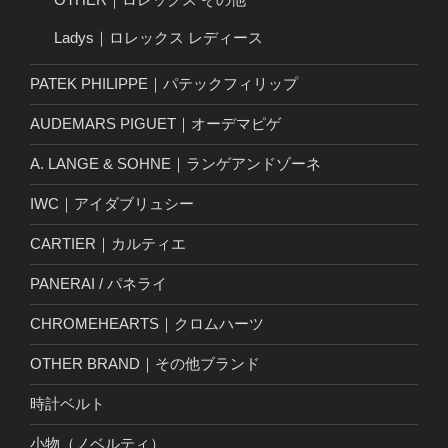
Ladys｜ロレックス レディース
PATEK PHILIPPE｜パテックフィリップ
AUDEMARS PIGUET｜オーデマピゲ
A. LANGE & SOHNE｜ランゲアンドゾーネ
IWC｜アイダブリュシー
CARTIER｜カルティエ
PANERAI / パネライ
CHROMEHEARTS｜クロムハーツ
OTHER BRAND｜その他ブランド
時計ベルト
小物（ノベルティ）