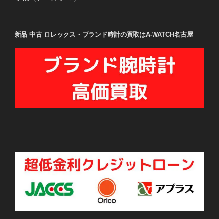
新品 中古 ロレックス・ブランド時計の買取はA-WATCH名古屋