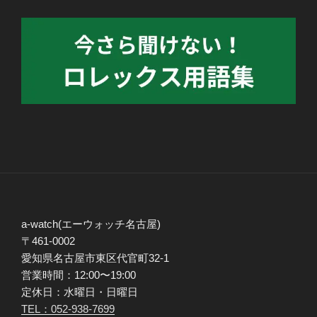
a-watch(エーウォッチ名古屋)
〒461-0002
愛知県名古屋市東区代官町32-1
営業時間：12:00〜19:00
定休日：水曜日・日曜日
TEL：052-938-7699