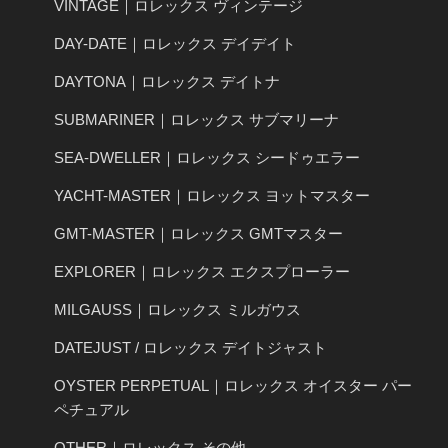
VINTAGE｜ロレックス ヴィンテージ
DAY-DATE｜ロレックス デイデイト
DAYTONA｜ロレックス デイトナ
SUBMARINER｜ロレックス サブマリーナ
SEA-DWELLER｜ロレックス シードゥエラー
YACHT-MASTER｜ロレックス ヨットマスター
GMT-MASTER｜ロレックス GMTマスター
EXPLORER｜ロレックス エクスプローラー
MILGAUSS｜ロレックス ミルガウス
DATEJUST / ロレックス デイトジャスト
OYSTER PERPETUAL｜ロレックス オイスター パー
ペチュアル
OTHER｜ロレックス その他