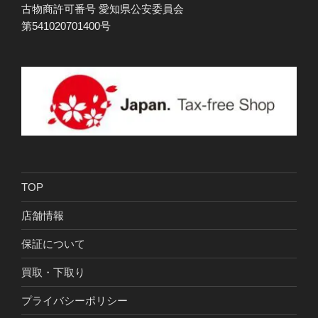
古物商許可番号 愛知県公安委員会
第541020701400号
TOP
店舗情報
保証について
買取・下取り
プライバシーポリシー