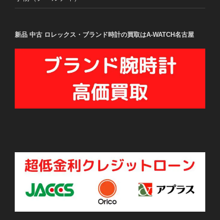
新品 中古 ロレックス・ブランド時計の買取はA-WATCH名古屋