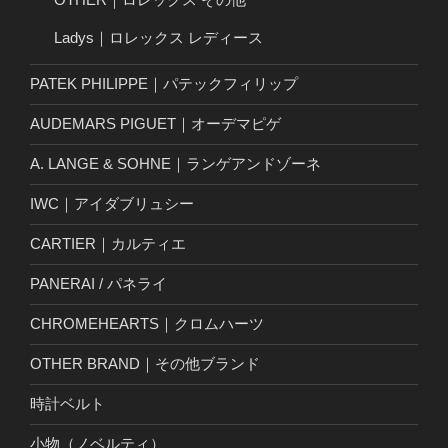
Ladys｜ロレックス レディース
PATEK PHILIPPE｜パテックフィリップ
AUDEMARS PIGUET｜オーデマピゲ
A. LANGE & SOHNE｜ランゲアンドゾーネ
IWC｜アイダブリュシー
CARTIER｜カルティエ
PANERAI / パネライ
CHROMEHEARTS｜クロムハーツ
OTHER BRAND｜その他ブランド
時計ベルト
小物（ノベルティ）