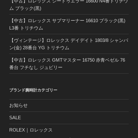
【中古】ロレックス シードゥエラー 16600 N4番トリチウ
ム ブラック(黒)
【中古】ロレックス サブマリーナー 16610 ブラック(黒)
L3番 トリチウム
【ヴィンテージ】ロレックス デイデイト 1803/8 シャンパ
ン(金) 28番台 YG トリチウム
【中古】ロレックス GMTマスター 16750 赤青ベゼル 76
番台 フチなし ジュビリー
ブランド腕時計カテゴリー
お知らせ
SALE
ROLEX｜ロレックス