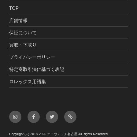
TOP
店舗情報
保証について
買取・下取り
プライバシーポリシー
特定商取引法に基づく表記
ロレックス用語集
Instagram
Facebook
Twitter
LINE
Copyright (C) 2018-2026
エーウォッチ名古屋
All Rights Reserved.