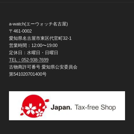
a-watch(エーウォッチ名古屋)
〒461-0002
愛知県名古屋市東区代官町32-1
営業時間：12:00〜19:00
定休日：水曜日・日曜日
TEL：052-938-7699
古物商許可番号 愛知県公安委員会
第541020701400号