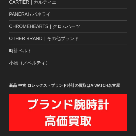
CARTIER｜カルティエ
PANERAI / パネライ
CHROMEHEARTS｜クロムハーツ
OTHER BRAND｜その他ブランド
時計ベルト
小物（ノベルティ）
新品 中古 ロレックス・ブランド時計の買取はA-WATCH名古屋