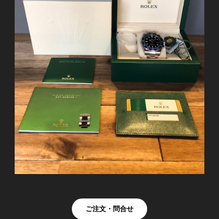
ご注文・問合せ