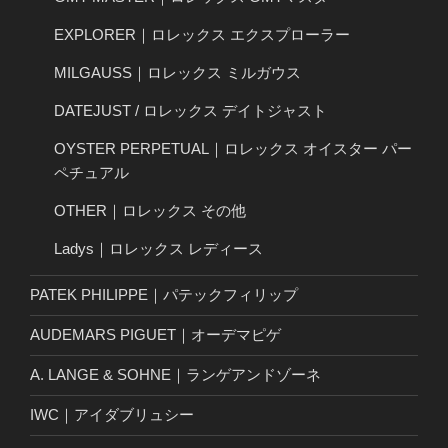
EXPLORER｜ロレックス エクスプローラー
MILGAUSS｜ロレックス ミルガウス
DATEJUST / ロレックス デイトジャスト
OYSTER PERPETUAL｜ロレックス オイスター パー
ペチュアル
OTHER｜ロレックス その他
Ladys｜ロレックス レディース
PATEK PHILIPPE｜パテックフィリップ
AUDEMARS PIGUET｜オーデマピゲ
A. LANGE & SOHNE｜ランゲアンドゾーネ
IWC｜アイダブリュシー