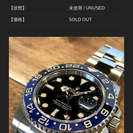
【状態】
未使用 / UNUSED
【価格】
SOLD OUT