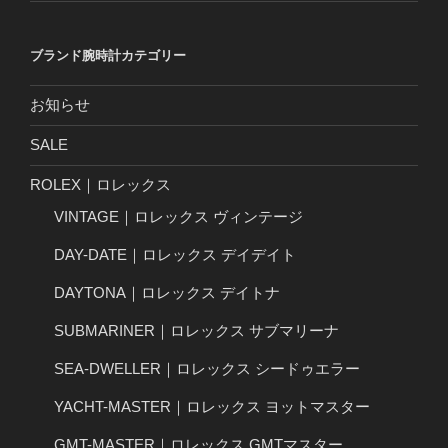
ブランド腕時計カテゴリー
お知らせ
SALE
ROLEX｜ロレックス
VINTAGE｜ロレックス ヴィンテージ
DAY-DATE｜ロレックス デイデイト
DAYTONA｜ロレックス デイトナ
SUBMARINER｜ロレックス サブマリーナ
SEA-DWELLER｜ロレックス シードゥエラー
YACHT-MASTER｜ロレックス ヨットマスター
GMT-MASTER｜ロレックス GMTマスター